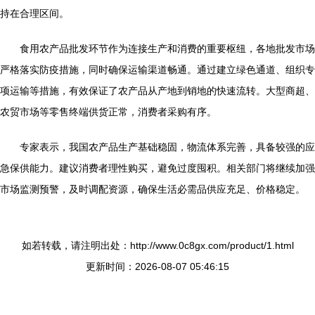
持在合理区间。
食用农产品批发环节作为连接生产和消费的重要枢纽，各地批发市场
严格落实防疫措施，同时确保运输渠道畅通。通过建立绿色通道、组织专
项运输等措施，有效保证了农产品从产地到销地的快速流转。大型商超、
农贸市场等零售终端供货正常，消费者采购有序。
专家表示，我国农产品生产基础稳固，物流体系完善，具备较强的应
急保供能力。建议消费者理性购买，避免过度囤积。相关部门将继续加强
市场监测预警，及时调配资源，确保生活必需品供应充足、价格稳定。
如若转载，请注明出处：http://www.0c8gx.com/product/1.html
更新时间：2026-08-07 05:46:15