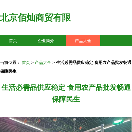
北京佰灿商贸有限
首页
企业简介
产品大全
联系我们
企业信息
访客留言
当前位置：
首页
>
产品大全
>
生活必需品供应稳定 食用农产品批发畅通
保障民生
生活必需品供应稳定 食用农产品批发畅通
保障民生