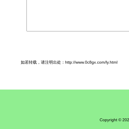
如若转载，请注明出处：http://www.0c8gx.com/ly.html
Copyright © 20