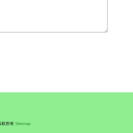
版权所有
Sitemap