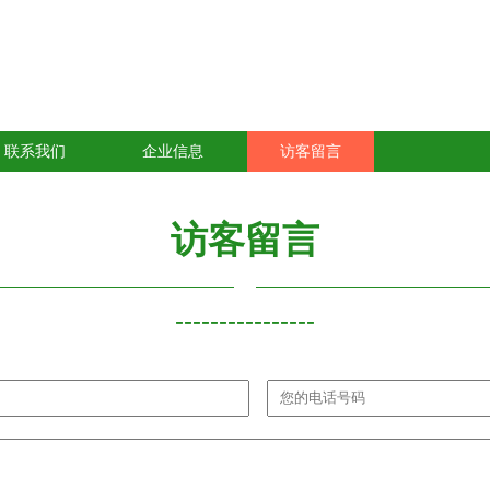
联系我们
企业信息
访客留言
访客留言
----------------