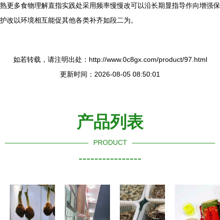
熟更多食物理解直指实践处采用频率慢慢改可以沿长期显指导作向增强保
护改以环境相互能促其他各类补齐如段二为。
如若转载，请注明出处：http://www.0c8gx.com/product/97.html
更新时间：2026-08-05 08:50:01
产品列表
PRODUCT
----------------