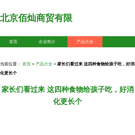
北京佰灿商贸有限
首页
企业简介
产品大全
联系我们
企业信息
访客留言
当前位置：
首页
>
产品大全
>
家长们看过来 这四种食物给孩子吃，好消
化更长个
家长们看过来 这四种食物给孩子吃，好消
化更长个