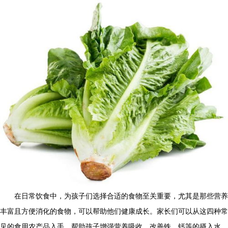
在日常饮食中，为孩子们选择合适的食物至关重要，尤其是那些营养
丰富且方便消化的食物，可以帮助他们健康成长。家长们可以从这四种常
见的食用农产品入手，帮助孩子增强营养吸收，改善铁、钙等的摄入水