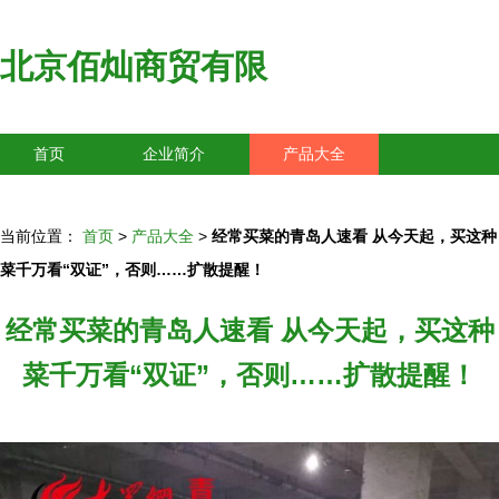
北京佰灿商贸有限
首页
企业简介
产品大全
联系我们
企业信息
访客留言
当前位置：
首页
>
产品大全
>
经常买菜的青岛人速看 从今天起，买这种
菜千万看“双证”，否则……扩散提醒！
经常买菜的青岛人速看 从今天起，买这种
菜千万看“双证”，否则……扩散提醒！