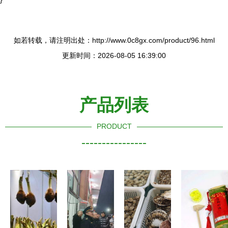
如若转载，请注明出处：http://www.0c8gx.com/product/96.html
更新时间：2026-08-05 16:39:00
产品列表
PRODUCT
----------------