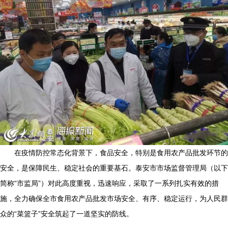
在疫情防控常态化背景下，食品安全，特别是食用农产品批发环节的
安全，是保障民生、稳定社会的重要基石。泰安市市场监督管理局（以下
简称“市监局”）对此高度重视，迅速响应，采取了一系列扎实有效的措
施，全力确保全市食用农产品批发市场安全、有序、稳定运行，为人民群
众的“菜篮子”安全筑起了一道坚实的防线。