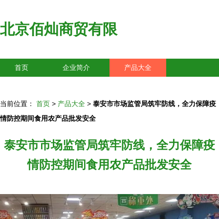
北京佰灿商贸有限
首页
企业简介
产品大全
联系我们
企业信息
访客留言
当前位置：
首页
>
产品大全
>
泰安市市场监管局筑牢防线，全力保障疫
情防控期间食用农产品批发安全
泰安市市场监管局筑牢防线，全力保障疫
情防控期间食用农产品批发安全